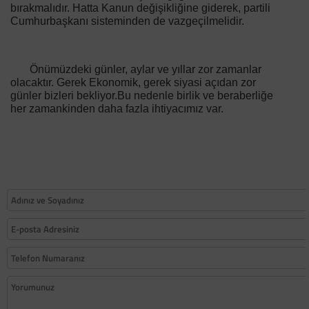
bırakmalıdır. Hatta Kanun değişikliğine giderek, partili
Cumhurbaşkanı sisteminden de vazgeçilmelidir.
Önümüzdeki günler, aylar ve yıllar zor zamanlar
olacaktır. Gerek Ekonomik, gerek siyasi açıdan zor
günler bizleri bekliyor.Bu nedenle birlik ve beraberliğe
her zamankinden daha fazla ihtiyacımız var.