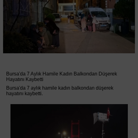
Bursa'da 7 Aylık Hamile Kadın Balkondan Düşerek
Hayatını Kaybetti
Bursa'da 7 aylık hamile kadın balkondan düşerek
hayatını kaybetti.