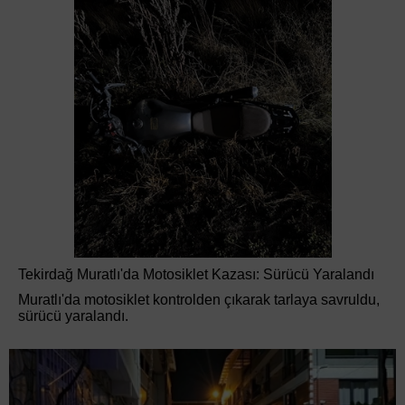
Tekirdağ Muratlı'da Motosiklet Kazası: Sürücü Yaralandı
Muratlı'da motosiklet kontrolden çıkarak tarlaya savruldu,
sürücü yaralandı.