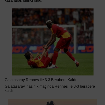
kazanarak birinci oldu.
Galatasaray Rennes ile 3-3 Berabere Kaldı
Galatasaray, hazırlık maçında Rennes ile 3-3 berabere
kaldı.