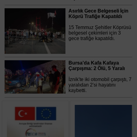
Asırlık Gece Belgeseli İçin
Köprü Trafiğe Kapatıldı
15 Temmuz Şehitler Köprüsü
belgesel çekimleri için 3
gece trafiğe kapatıldı.
Bursa'da Kafa Kafaya
Çarpışma: 2 Ölü, 5 Yaralı
İznik'te iki otomobil çarpıştı, 7
yaralıdan 2'si hayatını
kaybetti.