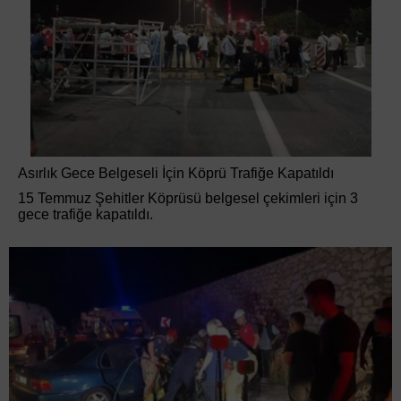
Asırlık Gece Belgeseli İçin Köprü Trafiğe Kapatıldı
15 Temmuz Şehitler Köprüsü belgesel çekimleri için 3
gece trafiğe kapatıldı.