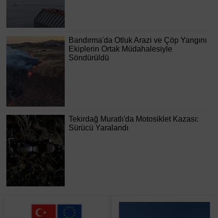
Bandırma'da Otluk Arazi ve Çöp Yangını
Ekiplerin Ortak Müdahalesiyle
Söndürüldü
Tekirdağ Muratlı'da Motosiklet Kazası:
Sürücü Yaralandı