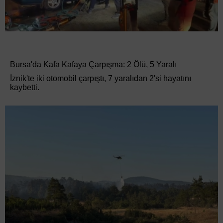
Bursa'da Kafa Kafaya Çarpışma: 2 Ölü, 5 Yaralı
İznik'te iki otomobil çarpıştı, 7 yaralıdan 2'si hayatını
kaybetti.