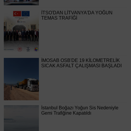
İTSO'DAN LİTVANYA'DA YOĞUN
TEMAS TRAFİĞİ
İMOSAB OSB'DE 19 KİLOMETRELİK
SICAK ASFALT ÇALIŞMASI BAŞLADI
İstanbul Boğazı Yoğun Sis Nedeniyle
Gemi Trafiğine Kapatıldı