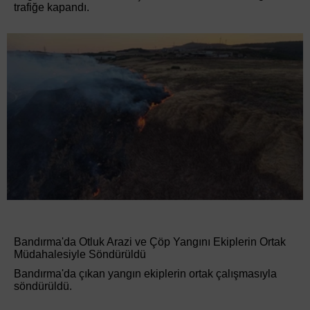
trafiğe kapandı.
Bandırma'da Otluk Arazi ve Çöp Yangını Ekiplerin Ortak
Müdahalesiyle Söndürüldü
Bandırma'da çıkan yangın ekiplerin ortak çalışmasıyla
söndürüldü.