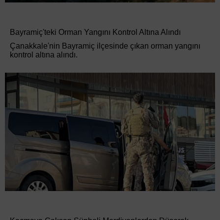
Bayramiç'teki Orman Yangını Kontrol Altına Alındı
Çanakkale'nin Bayramiç ilçesinde çıkan orman yangını
kontrol altına alındı.