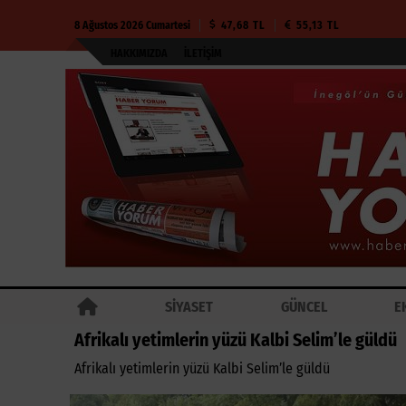
8 Ağustos 2026 Cumartesi
47,68 TL
55,13 TL
HAKKIMIZDA
İLETIŞIM
SİYASET
GÜNCEL
E
Afrikalı yetimlerin yüzü Kalbi Selim’le güldü
Afrikalı yetimlerin yüzü Kalbi Selim’le güldü