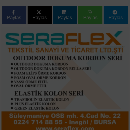
Paylas
Paylas
Paylas
Paylas
Paylas