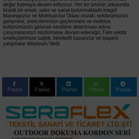
değer katmaya devam ediyoruz. Her bir ürünün arkasında
büyük bir emek, sabır ve sanat bulunmaktadır.İnegöl
Marangozlar ve Mobilyacılar Odası olarak; sektörümüzün
gelişmesi, üreticilerimizin güçlenmesi ve mobilya
kültürümüzün gelecek nesillere aktarılması adına
çalışmalarımızı sürdürmeye devam edeceğiz.Tüm sektör
emekçilerimize sağlık, bereketli kazançlar ve başarılı
çalışmalar diliyorum.”dedi.
Paylas
Paylas
Paylas
Paylas
Paylas