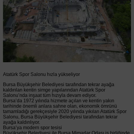
Atatürk Spor Salonu hızla yükseliyor
Bursa Büyükşehir Belediyesi tarafından tekrar ayağa
kaldırılan kentin simge yapılarından Atatürk Spor
Salonu’nda inşaat tüm hızıyla devam ediyor.
Bursa’da 1972 yılında hizmete açılan ve kentin yakın
tarihinde önemli anlara sahne olan, ekonomik ömrünü
tamamladığı gerekçesiyle 2020 yılında yıkılan Atatürk Spor
Salonu, Bursa Büyükşehir Belediyesi tarafından tekrar
ayağa kaldırılıyor.
Bursa’ya modern spor tesisi
Büyükşehir Belediyesi ile Bursa Mimarlar Odası iş birliğinde