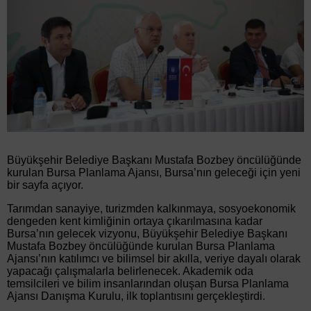
Büyükşehir Belediye Başkanı Mustafa Bozbey öncülüğünde
kurulan Bursa Planlama Ajansı, Bursa’nın geleceği için yeni
bir sayfa açıyor.
Tarımdan sanayiye, turizmden kalkınmaya, sosyoekonomik
dengeden kent kimliğinin ortaya çıkarılmasına kadar
Bursa’nın gelecek vizyonu, Büyükşehir Belediye Başkanı
Mustafa Bozbey öncülüğünde kurulan Bursa Planlama
Ajansı’nın katılımcı ve bilimsel bir akılla, veriye dayalı olarak
yapacağı çalışmalarla belirlenecek. Akademik oda
temsilcileri ve bilim insanlarından oluşan Bursa Planlama
Ajansı Danışma Kurulu, ilk toplantısını gerçekleştirdi.