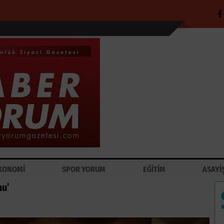
KONOMİ
SPOR YORUM
EĞİTİM
ASAYİ
mu’