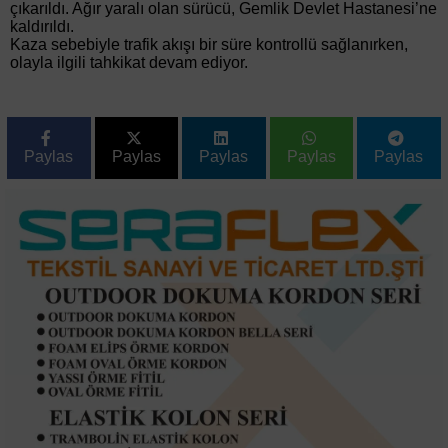
çıkarıldı. Ağır yaralı olan sürücü, Gemlik Devlet Hastanesi’ne
kaldırıldı.
Kaza sebebiyle trafik akışı bir süre kontrollü sağlanırken,
olayla ilgili tahkikat devam ediyor.
Paylas
Paylas
Paylas
Paylas
Paylas