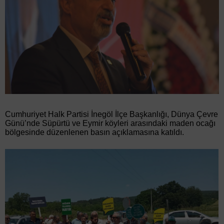
Cumhuriyet Halk Partisi İnegöl İlçe Başkanlığı, Dünya Çevre
Günü’nde Süpürtü ve Eymir köyleri arasındaki maden ocağı
bölgesinde düzenlenen basın açıklamasına katıldı.