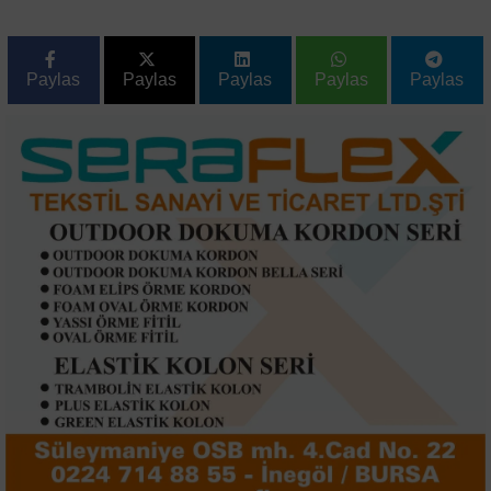
Paylas
Paylas
Paylas
Paylas
Paylas