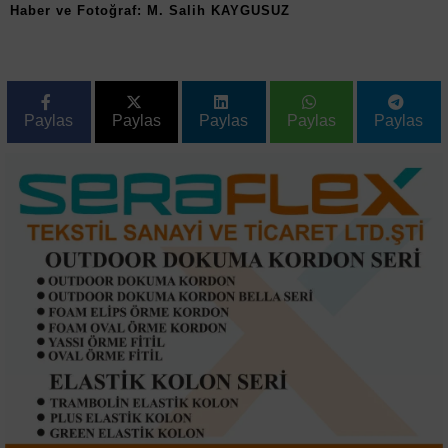
Haber ve Fotoğraf: M. Salih KAYGUSUZ
Paylas
Paylas
Paylas
Paylas
Paylas