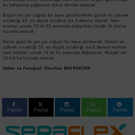
bu haftasonu yağmurun etkisi altında kalacak.
Bugün yer yer yağışlı bir hava görülecekken günün en yüksek
sıcaklığı 19, en düşük sıcaklık ise 5 derece olacak. Nem
oranları yüzde 74 ile 53 arasında değişirken rüzgâr 11 km/sa
hızında esecek.
Pazar günü de yer yer yağışlı bir hava görülecek. Günün en
yüksek sıcaklığı 16, en düşük sıcaklığı ise 6 derece olurken
nem oranları yüzde 74 ile 51 arasında değişecek. Rüzgâr ise
10 km/sa hızında esecek.
Haber ve Fotoğraf: Onurhan BAYRAKTAR
Paylas
Paylas
Paylas
Paylas
Paylas