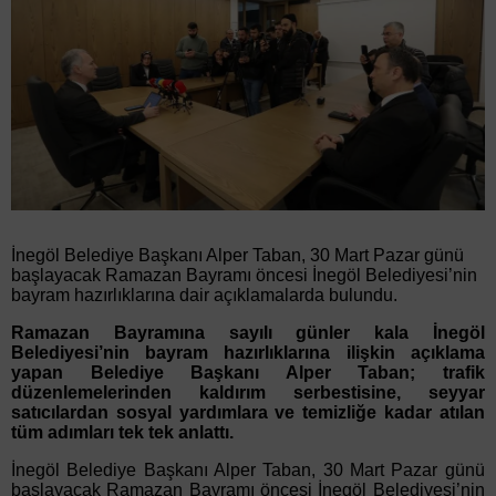
İnegöl Belediye Başkanı Alper Taban, 30 Mart Pazar günü
başlayacak Ramazan Bayramı öncesi İnegöl Belediyesi’nin
bayram hazırlıklarına dair açıklamalarda bulundu.
Ramazan Bayramına sayılı günler kala İnegöl
Belediyesi’nin bayram hazırlıklarına ilişkin açıklama
yapan Belediye Başkanı Alper Taban; trafik
düzenlemelerinden kaldırım serbestisine, seyyar
satıcılardan sosyal yardımlara ve temizliğe kadar atılan
tüm adımları tek tek anlattı.
İnegöl Belediye Başkanı Alper Taban, 30 Mart Pazar günü
başlayacak Ramazan Bayramı öncesi İnegöl Belediyesi’nin