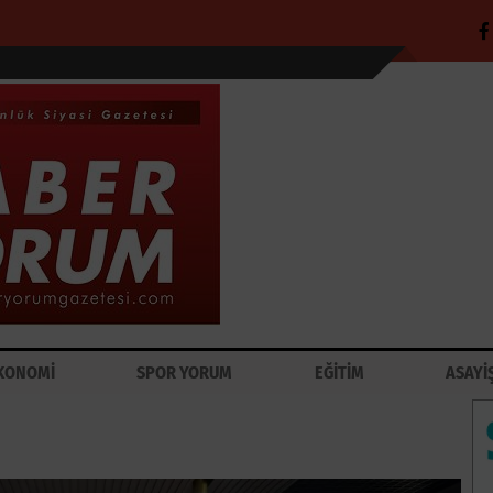
KONOMİ
SPOR YORUM
EĞİTİM
ASAYİ