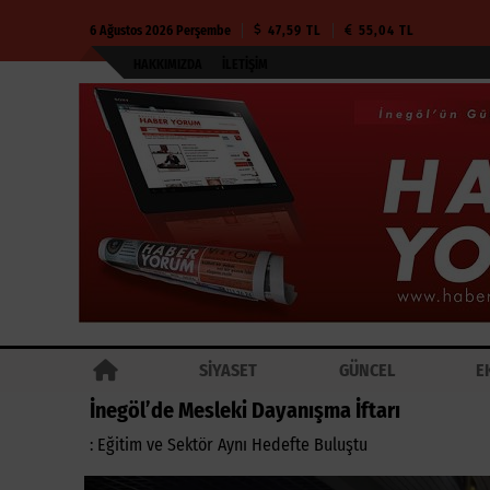
6 Ağustos 2026 Perşembe
47,59 TL
55,04 TL
HAKKIMIZDA
İLETIŞIM
SİYASET
GÜNCEL
E
İnegöl’de Mesleki Dayanışma İftarı
: Eğitim ve Sektör Aynı Hedefte Buluştu