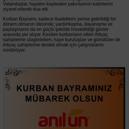
Vatandaşlar, hayatını kaybeden yakınlarının kabirlerini
ziyaret ederek dua etti.
Kurban Bayramı, sadece ibadetlerin yerine getirildiği bir
dönem olmanın ötesinde; yardımlaşma, dayanışma ve
paylaşmanın da en güçlü şekilde hissedildiği günler
arasında yer alıyor. Kesilen kurbanların etleri ihtiyaç
sahiplerine ulaştırılırken, hayır kuruluşları ve gönüllüler de
ihtiyaç sahiplerine destek olmak için çalışmalarını
sürdürüyor.