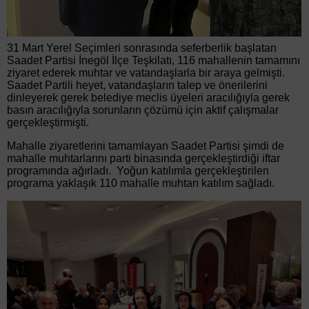
31 Mart Yerel Seçimleri sonrasında seferberlik başlatan
Saadet Partisi İnegöl İlçe Teşkilatı, 116 mahallenin tamamını
ziyaret ederek muhtar ve vatandaşlarla bir araya gelmişti.
Saadet Partili heyet, vatandaşların talep ve önerilerini
dinleyerek gerek belediye meclis üyeleri aracılığıyla gerek
basın aracılığıyla sorunların çözümü için aktif çalışmalar
gerçekleştirmişti.
Mahalle ziyaretlerini tamamlayan Saadet Partisi şimdi de
mahalle muhtarlarını parti binasında gerçekleştirdiği iftar
programında ağırladı. Yoğun katılımla gerçekleştirilen
programa yaklaşık 110 mahalle muhtarı katılım sağladı.