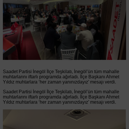
Saadet Partisi İnegöl İlçe Teşkilatı, İnegöl’ün tüm mahalle
muhtarlarını iftarlı programda ağırladı. İlçe Başkanı Ahmet
Yıldız muhtarlara ‘her zaman yanınızdayız’ mesajı verdi.
Saadet Partisi İnegöl İlçe Teşkilatı, İnegöl’ün tüm mahalle
muhtarlarını iftarlı programda ağırladı. İlçe Başkanı Ahmet
Yıldız muhtarlara ‘her zaman yanınızdayız’ mesajı verdi.