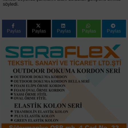
söyledi.
Paylas
Paylas
Paylas
Paylas
Paylas