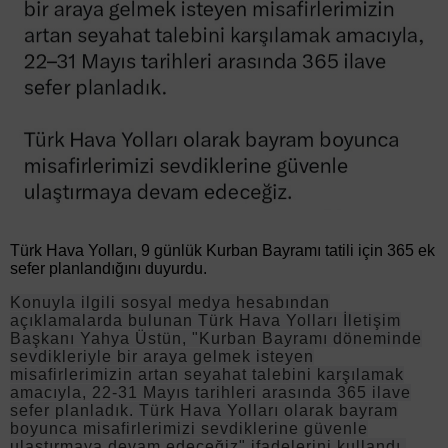
Türk Hava Yolları, 9 günlük Kurban Bayramı tatili için 365 ek
sefer planlandığını duyurdu.
Konuyla ilgili sosyal medya hesabından
açıklamalarda bulunan Türk Hava Yolları İletişim
Başkanı Yahya Üstün, "Kurban Bayramı döneminde
sevdikleriyle bir araya gelmek isteyen
misafirlerimizin artan seyahat talebini karşılamak
amacıyla, 22-31 Mayıs tarihleri arasında 365 ilave
sefer planladık. Türk Hava Yolları olarak bayram
boyunca misafirlerimizi sevdiklerine güvenle
ulaştırmaya devam edeceğiz" ifadelerini kullandı.