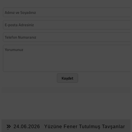
Kaydet
24.06.2026
Yüzüne Fener Tutulmuş Tavşanlar
Ülkesi