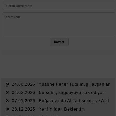
Kaydet
24.06.2026
Yüzüne Fener Tutulmuş Tavşanlar
Ülkesi
04.02.2026
Bu şehir, sağduyuyu hak ediyor
07.01.2026
Boğazova’da Af Tartışması ve Asıl
Sorun
28.12.2025
Yeni Yıldan Beklentim