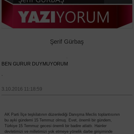
Şerif Gürbaş
BEN GURUR DUYMUYORUM
.
3.10.2016 11:18:59
AK Parti İlçe teşkilatının düzenlediği Danışma Meclis toplantısının
bu ayki gündemi 15 Temmuz olmuş. Evet, önemli bir gündem,
Türkiye 15 Temmuz gecesi önemli bir badire atlattı. Hainler
devletimizi ve milletimizi yok etmeye yönelik darbe girişiminde