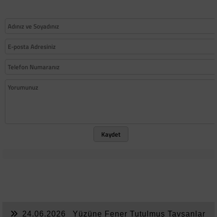
Kaydet
24.06.2026
Yüzüne Fener Tutulmuş Tavşanlar