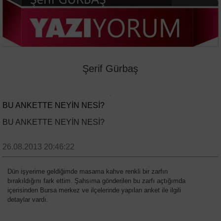
Şerif Gürbaş
BU ANKETTE NEYİN NESİ?
BU ANKETTE NEYİN NESİ?
26.08.2013 20:46:22
Dün işyerime geldiğimde masama kahve renkli bir zarfın
bırakıldığını fark ettim. Şahsıma gönderilen bu zarfı açtığımda
içerisinden Bursa merkez ve ilçelerinde yapılan anket ile ilgili
detaylar vardı.