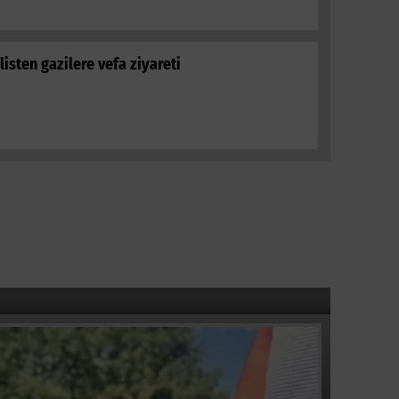
listen gazilere vefa ziyareti