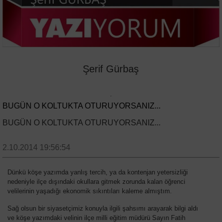
Şerif Gürbaş
BUGÜN O KOLTUKTA OTURUYORSANIZ...
BUGÜN O KOLTUKTA OTURUYORSANIZ...
2.10.2014 19:56:54
Dünkü köşe yazımda yanlış tercih, ya da kontenjan yetersizliği
nedeniyle ilçe dışındaki okullara gitmek zorunda kalan öğrenci
velilerinin yaşadığı ekonomik sıkıntıları kaleme almıştım.
Sağ olsun bir siyasetçimiz konuyla ilgili şahsımı arayarak bilgi aldı
ve köşe yazımdaki velinin ilçe milli eğitim müdürü Sayın Fatih