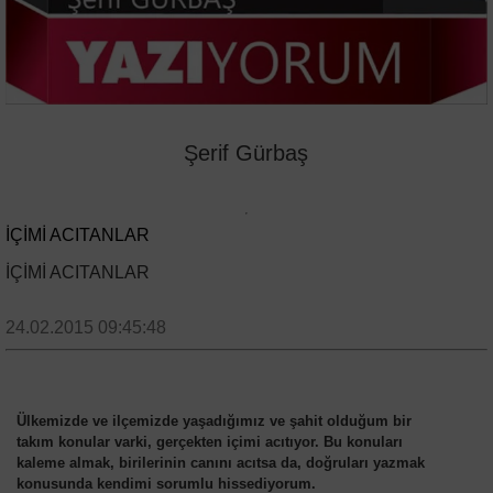
Şerif Gürbaş
İÇİMİ ACITANLAR
İÇİMİ ACITANLAR
24.02.2015 09:45:48
Ülkemizde ve ilçemizde yaşadığımız ve şahit olduğum bir
takım konular varki, gerçekten içimi acıtıyor. Bu konuları
kaleme almak, birilerinin canını acıtsa da, doğruları yazmak
konusunda kendimi sorumlu hissediyorum.