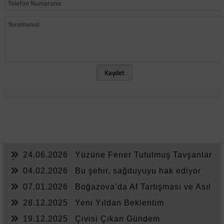
Kaydet
24.06.2026
Yüzüne Fener Tutulmuş Tavşanlar
Ülkesi
04.02.2026
Bu şehir, sağduyuyu hak ediyor
07.01.2026
Boğazova’da Af Tartışması ve Asıl
Sorun
28.12.2025
Yeni Yıldan Beklentim
19.12.2025
Çivisi Çıkan Gündem