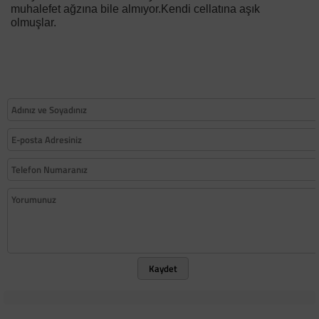
muhalefet ağzına bile almıyor.Kendi cellatına aşık
olmuşlar.
Kaydet