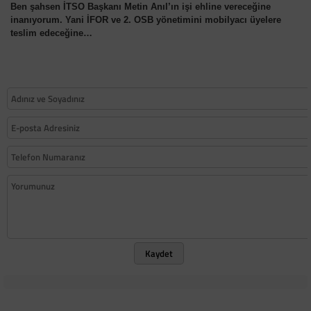
Ben şahsen İTSO Başkanı Metin Anıl’ın işi ehline vereceğine
inanıyorum. Yani İFOR ve 2. OSB yönetimini mobilyacı üyelere
teslim edeceğine…
Kaydet