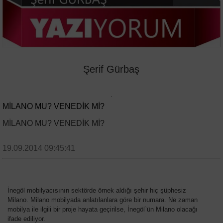
Şerif Gürbaş
MİLANO MU? VENEDİK Mİ?
MİLANO MU? VENEDİK Mİ?
19.09.2014 09:45:41
İnegöl mobilyacısının sektörde örnek aldığı şehir hiç şüphesiz
Milano. Milano mobilyada anlatılanlara göre bir numara. Ne zaman
mobilya ile ilgili bir proje hayata geçirilse, İnegöl`ün Milano olacağı
ifade ediliyor.