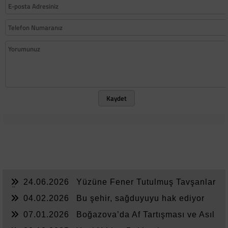
Kaydet
24.06.2026
Yüzüne Fener Tutulmuş Tavşanlar
Ülkesi
04.02.2026
Bu şehir, sağduyuyu hak ediyor
07.01.2026
Boğazova’da Af Tartışması ve Asıl
Sorun