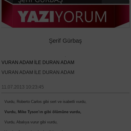
Şerif Gürbaş
VURAN ADAM İLE DURAN ADAM
VURAN ADAM İLE DURAN ADAM
11.07.2013 10:23:45
Vurdu, Roberto Carlos gibi sert ve isabetli vurdu,
Vurdu, Mike Tyson’ın gibi ölümüne vurdu,
Vurdu, Abalıya vurur gibi vurdu,